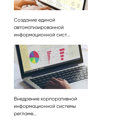
Создание единой
автоматизированной
информационной сист...
Внедрение корпоративной
информационной системы
регламе...