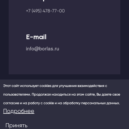
+7 (495) 478-77-00
E-mail
info@borlas.ru
Этот сайт использует cookies для улучшения взаимодействия с
пользователями. Продолжая находиться на этом сайте, Вы даете свое
Мы в социальных сетях -
согласие и на работу с cookie и на обработку персональных данных.
Политика конфиденциальности
Подробнее
Принять