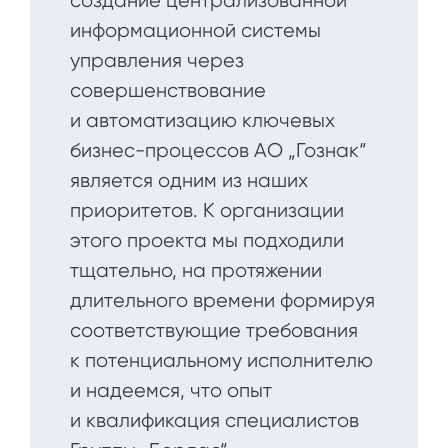
создание централизованной
информационной системы
управления через
совершенствование
и автоматизацию ключевых
бизнес-процессов АО „Гознак“
является одним из наших
приоритетов. К организации
этого проекта мы подходили
тщательно, на протяжении
длительного времени формируя
соответствующие требования
к потенциальному исполнителю
и надеемся, что опыт
и квалификация специалистов