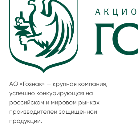
АО «Гознак» — крупная компания,
успешно конкурирующая на
российском и мировом рынках
производителей защищенной
продукции.