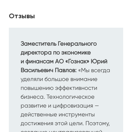
Отзывы
Заместитель Генерального
директора по экономике
и финансам АО «Гознак» Юрий
Васильевич Павлов:
«Мы всегда
уделяли большое внимание
повышению эффективности
бизнеса. Технологическое
развитие и цифровизация —
действенные инструменты
достижения этой цели. Поэтому,