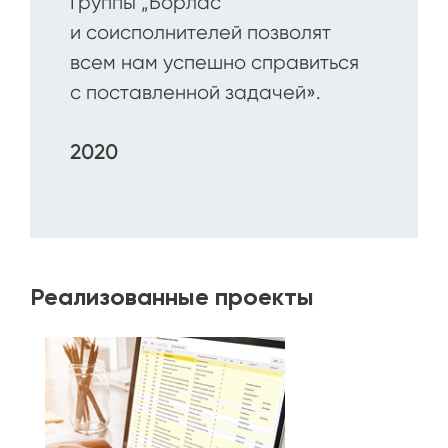
Группы „Борлас“
и соисполнителей позволят
всем нам успешно справиться
с поставленной задачей».
2020
Реализованные проекты