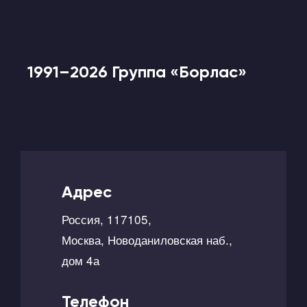
1991–2026 Группа «Борлас»
Адрес
Россия, 117105,
Москва, Новоданиловская наб.,
дом 4а
Телефон