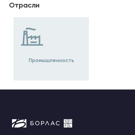
Отрасли
Промышленность