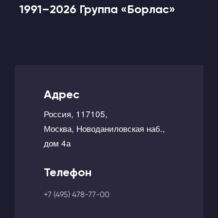
1991–2026 Группа «Борлас»
Адрес
Россия, 117105,
Москва, Новоданиловская наб.,
дом 4а
Телефон
+7 (495) 478-77-00