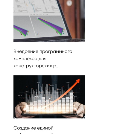
Внедрение программного
комплекса для
конструкторских р...
Создание единой