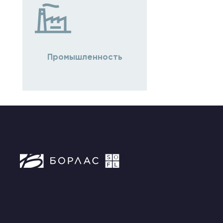
Промышленность