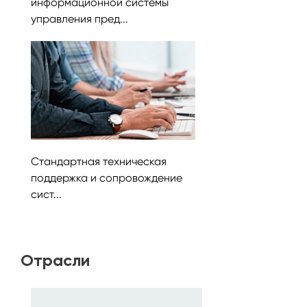
информационной системы
управления пред...
Стандартная техническая
поддержка и сопровождение
сист...
Отрасли