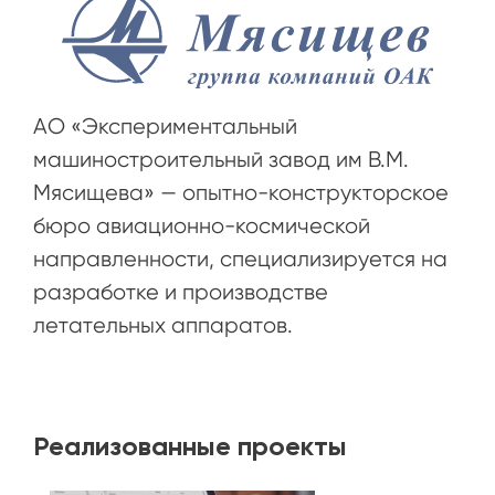
АО «Экспериментальный
машиностроительный завод им В.М.
Мясищева» — опытно-конструкторское
бюро авиационно-космической
направленности, специализируется на
разработке и производстве
летательных аппаратов.
Реализованные проекты