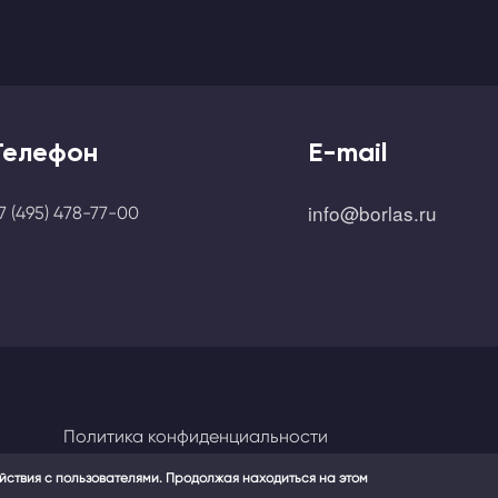
Телефон
E-mail
info@borlas.ru
7 (495) 478-77-00
Политика конфиденциальности
ействия с пользователями. Продолжая находиться на этом