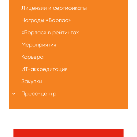
Лицензии и сертификаты
Награды «Борлас»
«Борлас» в рейтингах
Мероприятия
Карьера
ИТ-аккредитация
Закупки
Пресс-центр