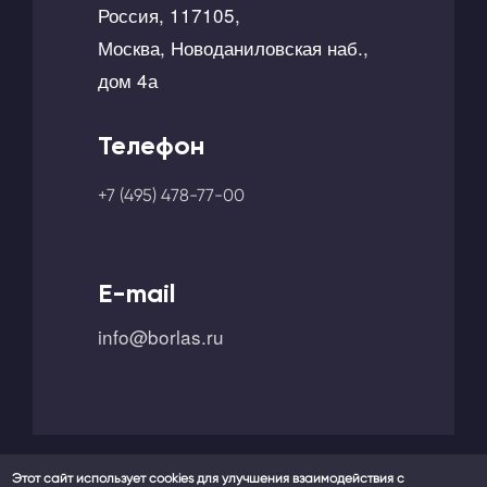
Россия, 117105,
Москва, Новоданиловская наб.,
дом 4а
Телефон
+7 (495) 478-77-00
E-mail
info@borlas.ru
Этот сайт использует cookies для улучшения взаимодействия с