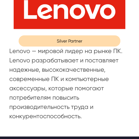
Silver Partner
Lenovo — мировой лидер на рынке ПК.
Lenovo разрабатывает и поставляет
надежные, высококачественные,
современные ПК и компьютерные
аксессуары, которые помогают
потребителям повысить
производительность труда и
конкурентоспособность.