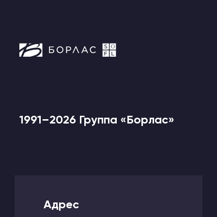
1991–2026 Группа «Борлас»
Адрес