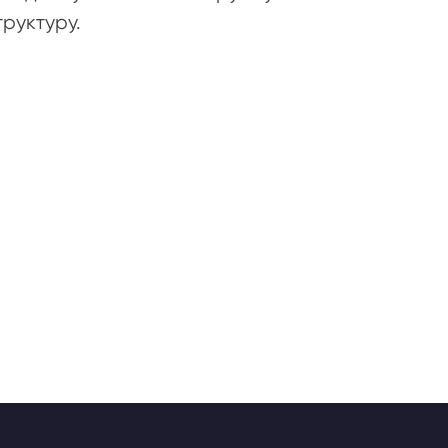
руктуру.