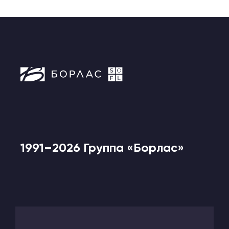
1991–2026 Группа «Борлас»