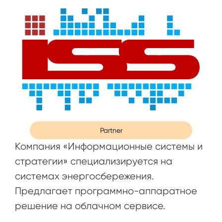
Partner
Компания «Информационные системы и
стратегии» специализируется на
системах энергосбережения.
Предлагает программно-аппаратное
решение на облачном сервисе.