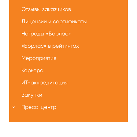
Отзывы заказчиков
Лицензии и сертификаты
Награды «Борлас»
«Борлас» в рейтингах
Мероприятия
Карьера
ИТ-аккредитация
Закупки
Пресс-центр