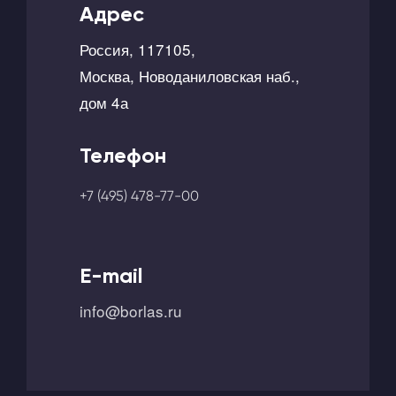
Адрес
Россия, 117105,
Москва, Новоданиловская наб.,
дом 4а
Телефон
+7 (495) 478-77-00
E-mail
info@borlas.ru