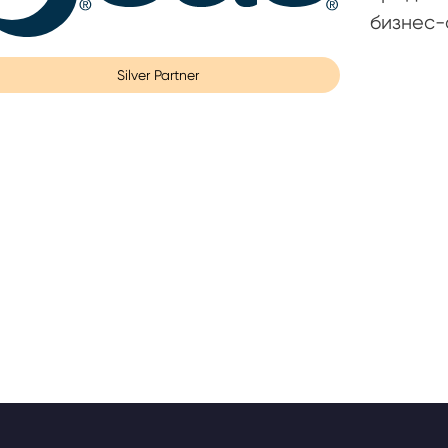
бизнес-
Silver Partner