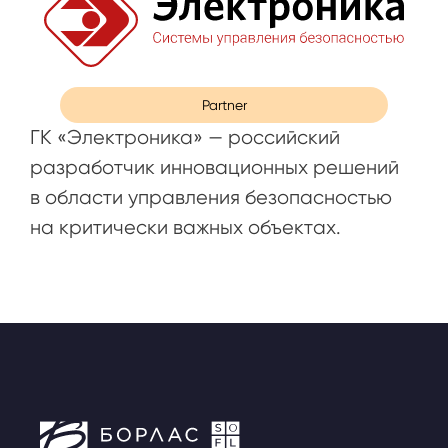
Partner
ГК «Электроника» — российский
разработчик инновационных решений
в области управления безопасностью
на критически важных объектах.