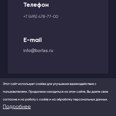
Телефон
+7 (495) 478-77-00
E-mail
info@borlas.ru
Этот сайт использует cookies для улучшения взаимодействия с
пользователями. Продолжая находиться на этом сайте, Вы даете свое
Мы в социальных сетях -
согласие и на работу с cookie и на обработку персональных данных.
Политика конфиденциальности
Подробнее