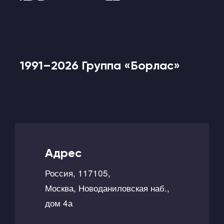
1991–2026 Группа «Борлас»
Адрес
Россия, 117105,
Москва, Новоданиловская наб.,
дом 4а