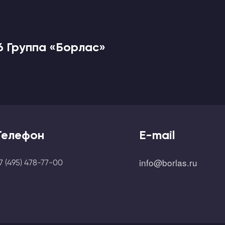
6 Группа «Борлас»
Телефон
E-mail
info@borlas.ru
7 (495) 478-77-00