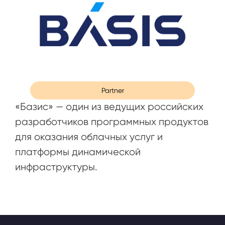
Partner
«Базис» — один из ведущих российских
разработчиков программных продуктов
для оказания облачных услуг и
платформы динамической
инфраструктуры.