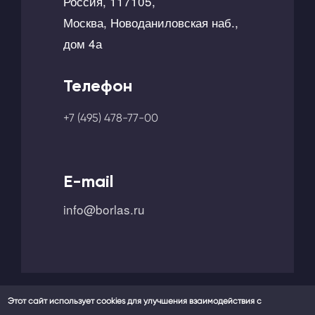
Россия, 117105,
Москва, Новоданиловская наб.,
дом 4а
Телефон
+7 (495) 478-77-00
E-mail
info@borlas.ru
Этот сайт использует cookies для улучшения взаимодействия с