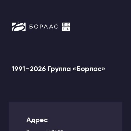
1991–2026 Группа «Борлас»
Адрес