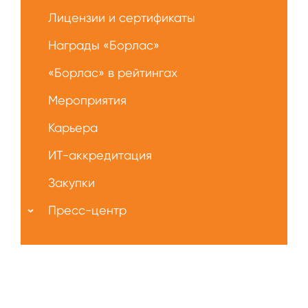
Лицензии и сертификаты
Награды «Борлас»
«Борлас» в рейтингах
Мероприятия
Карьера
ИТ-аккредитация
Закупки
Пресс-центр