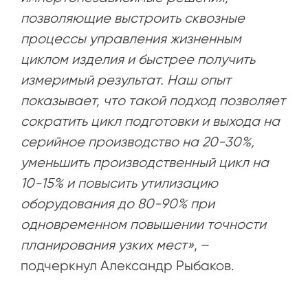
позволяющие выстроить сквозные
процессы управления жизненным
циклом изделия и быстрее получить
измеримый результат. Наш опыт
показывает, что такой подход позволяет
сократить цикл подготовки и выхода на
серийное производство на 20-30%,
уменьшить производственный цикл на
10-15% и повысить утилизацию
оборудования до 80-90% при
одновременном повышении точности
планирования узких мест»
, –
подчеркнул Александр Рыбаков.