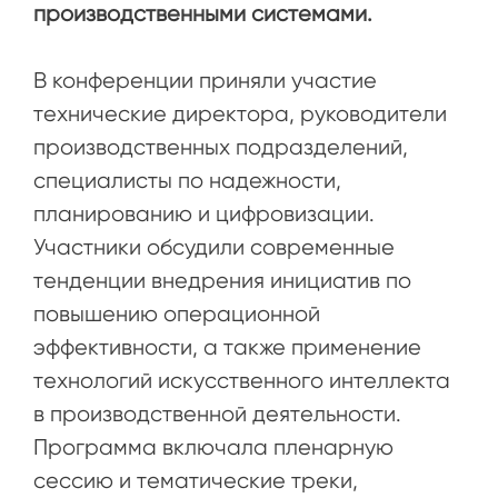
производственными системами.
В конференции приняли участие
технические директора, руководители
производственных подразделений,
специалисты по надежности,
планированию и цифровизации.
Участники обсудили современные
тенденции внедрения инициатив по
повышению операционной
эффективности, а также применение
технологий искусственного интеллекта
в производственной деятельности.
Программа включала пленарную
сессию и тематические треки,