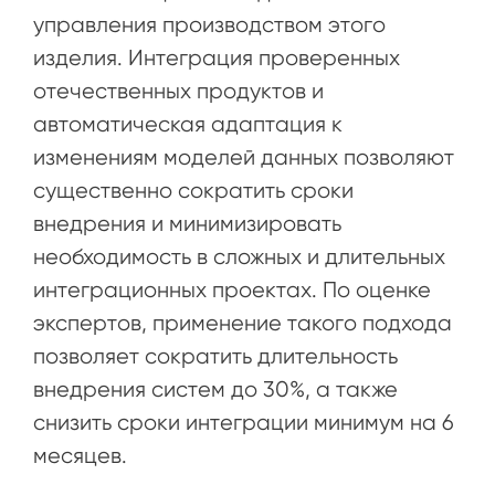
управления производством этого
изделия. Интеграция проверенных
отечественных продуктов и
автоматическая адаптация к
изменениям моделей данных позволяют
существенно сократить сроки
внедрения и минимизировать
необходимость в сложных и длительных
интеграционных проектах. По оценке
экспертов, применение такого подхода
позволяет сократить длительность
внедрения систем до 30%, а также
снизить сроки интеграции минимум на 6
месяцев.