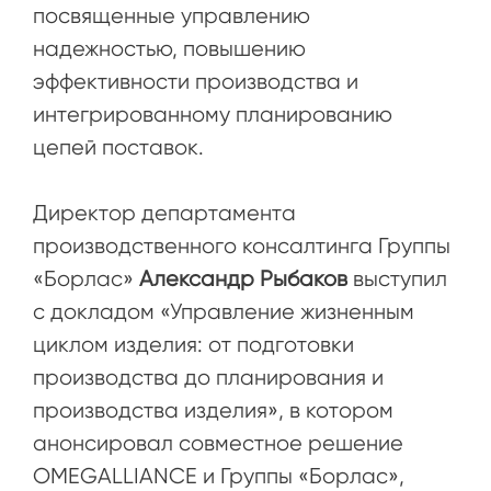
посвященные управлению
надежностью, повышению
эффективности производства и
интегрированному планированию
цепей поставок.
Директор департамента
производственного консалтинга Группы
«Борлас»
Александр Рыбаков
выступил
с докладом «Управление жизненным
циклом изделия: от подготовки
производства до планирования и
производства изделия», в котором
анонсировал совместное решение
OMEGALLIANCE и Группы «Борлас»,