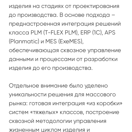
изделия на стадиях от проектирования
до производства. В основе подхода –
преднастроенная интеграция решений
класса PLM (T-FLEX PLM), ERP (1С), APS
(Planmatic) и MES (ExeMES),
обеспечивающая сквозное управление
данными и процессами от разработки
изделия до его производства.
Отдельное внимание было уделено
уникальности решения для массового
рынка: готовая интеграция «из коробки»
систем «тяжелых» классов, построение
сквозной методологии управления
жизненным циклом изделия и