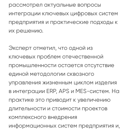
рассмотрел актуальные вопросы
интеграции ключевых цифровых систем
предприятия и практические подходы к
их решению.
Эксперт отметил, что одной из
ключевых проблем отечественной
промышленности остается отсутствие
единой методологии сквозного
управления жизненным циклом изделия
в интеграции ERP, APS и MES-систем. На
практике это приводит к увеличению
длительности и стоимости проектов
комплексного внедрения
информационных систем предприятия и,