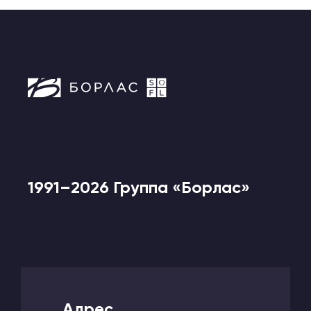
1991–2026 Группа «Борлас»
Адрес