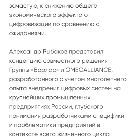
зачастую, к снижению общего
экономического эффекта от
цифровизации по сравнению с
ожиданиями.
Александр Рыбаков представил
концепцию совместного решения
Группы «Борлас» и OMEGALLIANCE,
разработанного с учетом многолетнего
опыта внедрения цифровых систем на
крупнейших промышленных
предприятиях России, глубокого
понимания разработчиками специфики
и проблематики предприятий в
контексте всего жизненного цикла