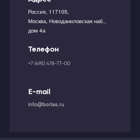
Россия, 117105,
Москва, Новоданиловская наб.,
дом 4а
Телефон
+7 (495) 478-77-00
E-mail
info@borlas.ru