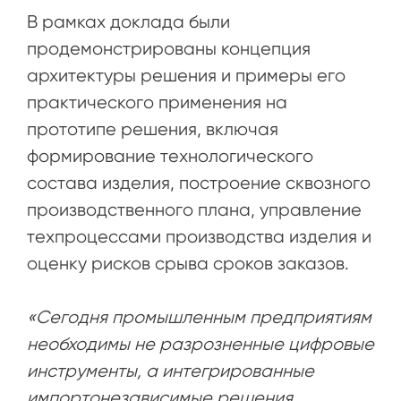
В рамках доклада были
продемонстрированы концепция
архитектуры решения и примеры его
практического применения на
прототипе решения, включая
формирование технологического
состава изделия, построение сквозного
производственного плана, управление
техпроцессами производства изделия и
оценку рисков срыва сроков заказов.
«Сегодня промышленным предприятиям
необходимы не разрозненные цифровые
инструменты, а интегрированные
импортонезависимые решения,