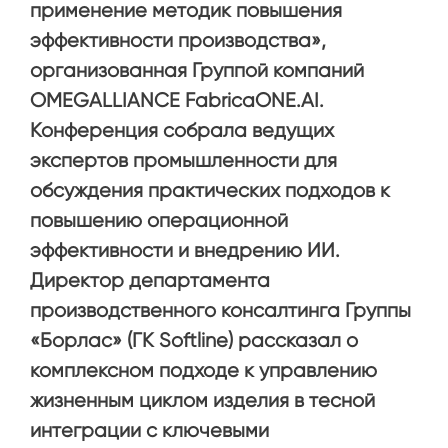
применение методик повышения
эффективности производства»,
организованная Группой компаний
OMEGALLIANCE FabricaONE.AI.
Конференция собрала ведущих
экспертов промышленности для
обсуждения практических подходов к
повышению операционной
эффективности и внедрению ИИ.
Директор департамента
производственного консалтинга Группы
«Борлас» (ГК Softline) рассказал о
комплексном подходе к управлению
жизненным циклом изделия в тесной
интеграции с ключевыми