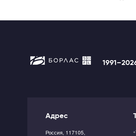
1991–202
Адрес
Россия, 117105,
+