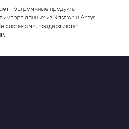
щает программные продукты
импорт данных из Nastran и Ansys,
и системами, поддерживает
Р.