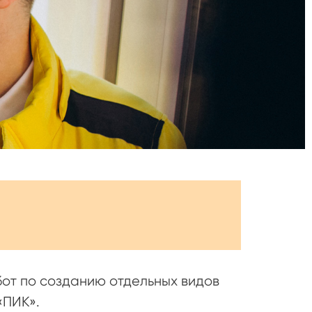
от по созданию отдельных видов
«ПИК».