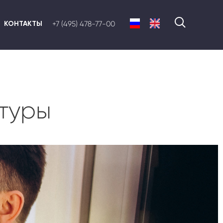
КОНТАКТЫ
+7 (495) 478-77-00
туры