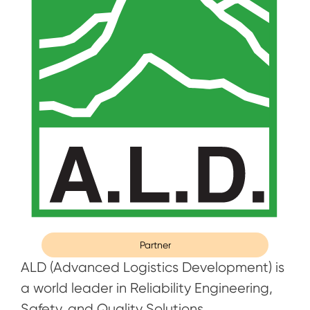
Partner
ALD (Advanced Logistics Development) is
a world leader in Reliability Engineering,
Safety, and Quality Solutions.