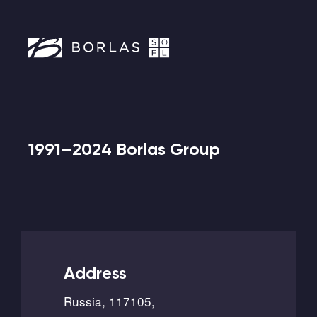
1991–2024 Borlas Group
Address
Russia, 117105,