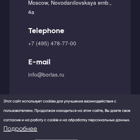
Moscow, Novodanilovskaya emb.,
4a
Telephone
+7 (495) 478-77-00
E-mail
info@borlas.ru
Этот сайт использует cookies для улучшения взаимодействия с
пользователями. Продолжая находиться на этом сайте, Вы даете свое
согласие и на работу с cookie и на обработку персональных данных.
Our social networks -
Подробнее