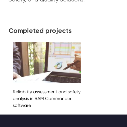
Completed projects
Reliability assessment and safety
analysis in RAM Commander
software