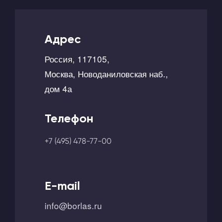
Адрес
Россия, 117105,
Москва, Новоданиловская наб.,
дом 4а
Телефон
+7 (495) 478-77-00
E-mail
info@borlas.ru