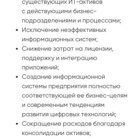
существующих ИТ-активов
с действующими бизнес-
подразделениями и процессами;
Исключение неэффективных
информационных систем;
Снижение затрат на лицензии,
поддержку и интеграцию
приложений;
Создание информационной
системы предприятия полностью
соответствующей ее бизнес-целям
и современным тенденциям
развития цифровых технологий;
Сокращение расходов благодаря
консолидации активов;