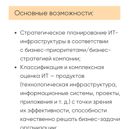
Основные возможности:
Стратегическое планирование ИТ-
инфраструктуры в соответствии
с бизнес-приоритетами/бизнес-
стратегией компании;
Классификация и комплексная
оценка ИТ — продуктов
(технологическая инфраструктура,
информационные системы, проекты,
приложения и т. д.) с точки зрения
их эффективности, способности
качественно решать бизнес-задачи
организации;