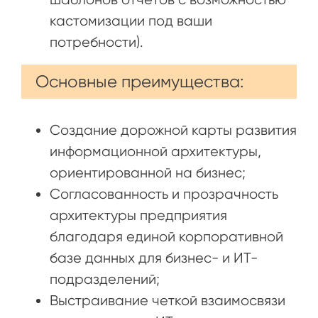
кастомизации под ваши
потребности).
Основные преимущества:
Создание дорожной карты развития
информационной архитектуры,
ориентированной на бизнес;
Согласованность и прозрачность
архитектуры предприятия
благодаря единой корпоративной
базе данных для бизнес- и ИТ-
подразделений;
Выстраивание четкой взаимосвязи