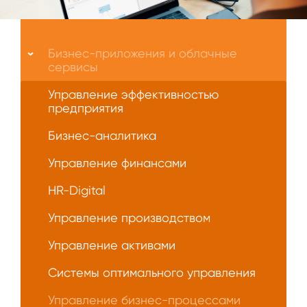
Меню
О
Бизнес-приложения и облачные
нас
сервисы
Управление эффективностью
предприятия
Бизнес-аналитика
Управление финансами
HR-Digital
Управление производством
Управление активами
Системы оптимального управления
Управление бизнес-процессами