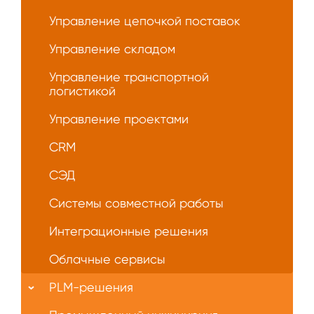
Управление цепочкой поставок
Управление складом
Управление транспортной
логистикой
Управление проектами
CRM
СЭД
Системы совместной работы
Интеграционные решения
Облачные сервисы
PLM-решения