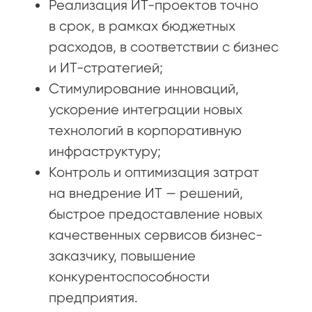
Реализация ИТ-проектов точно
в срок, в рамках бюджетных
расходов, в соответствии с бизнес
и ИТ-стратегией;
Стимулирование инноваций,
ускорение интеграции новых
технологий в корпоративную
инфраструктуру;
Контроль и оптимизация затрат
на внедрение ИТ — решений,
быстрое предоставление новых
качественных сервисов бизнес-
заказчику, повышение
конкурентоспособности
предприятия.