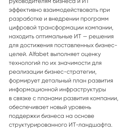
руководителям бизнеса и ИТ
эффективно взаимодействовать при
разработке и внедрении программ
цифровой трансформации компании,
находить оптимальные ИТ — решения
для достижения поставленных бизнес-
целей. Alfabet выполняет оценку
технологий по их значимости для
реализации бизнес-стратегии,
формирует детальный план развития
информационной инфраструктуры
в связке с планами развития компании,
обеспечивает новый уровень
поддержки бизнеса на основе
структурированного ИТ-ландшафта.