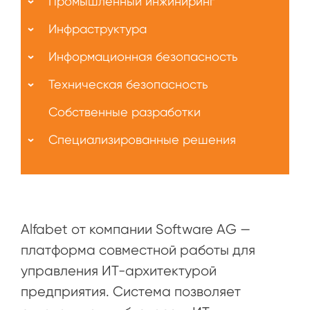
Промышленный инжиниринг
Инфраструктура
Информационная безопасность
Техническая безопасность
Собственные разработки
Специализированные решения
Alfabet от компании Software AG —
платформа совместной работы для
управления ИТ-архитектурой
предприятия. Система позволяет