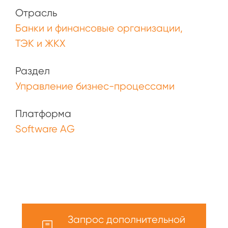
Отрасль
Банки и финансовые организации
ТЭК и ЖКХ
Раздел
Управление бизнес-процессами
Платформа
Software AG
Запрос дополнительной