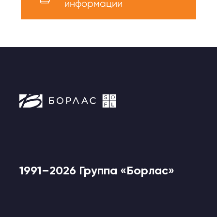
информации
1991–2026 Группа «Борлас»