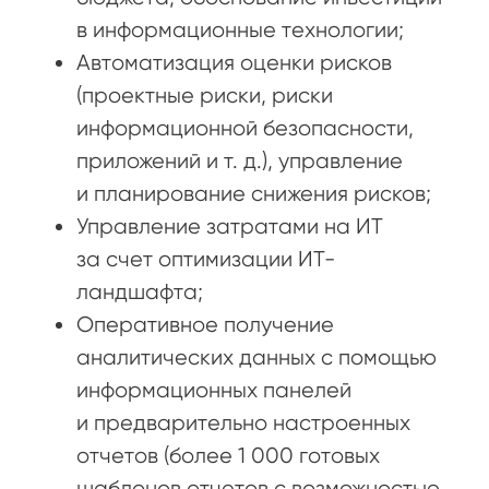
в информационные технологии;
Автоматизация оценки рисков
(проектные риски, риски
информационной безопасности,
приложений и т. д.), управление
и планирование снижения рисков;
Управление затратами на ИТ
за счет оптимизации ИТ-
ландшафта;
Оперативное получение
аналитических данных с помощью
информационных панелей
и предварительно настроенных
отчетов (более 1 000 готовых
шаблонов отчетов с возможностью