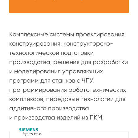
Комплексные системы проектирования,
конструирования, конструкторско-
технологической подготовки
производства, решения для разработки
и моделирования управляющих
программ для станков с ЧПУ,
программирования робототехнических
комплексов, передовые технологии для
аддитивного производства
и производства изделий из ПКМ.