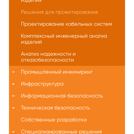
Решения для проектирования
Проектирование кабельных систем
Комплексный инженерный анализ
изделий
Анализ надежности и
отказобезопасности
Промышленный инжиниринг
Инфраструктура
Информационная безопасность
Техническая безопасность
Собственные разработки
Специализированные решения