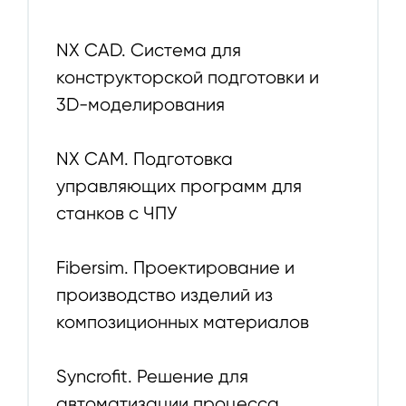
NX CAD. Система для
конструкторской подготовки и
3D-моделирования
NX CAM. Подготовка
управляющих программ для
станков с ЧПУ
Fibersim. Проектирование и
производство изделий из
композиционных материалов
Syncrofit. Решение для
автоматизации процесса