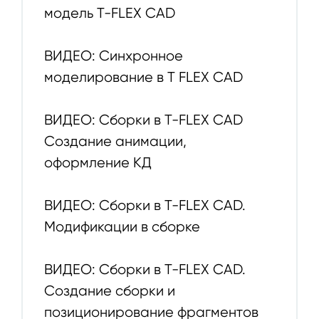
модель T-FLEX CAD
ВИДЕО: Синхронное
моделирование в T FLEX CAD
ВИДЕО: Сборки в T-FLEX CAD
Создание анимации,
оформление КД
ВИДЕО: Сборки в T-FLEX CAD.
Модификации в сборке
ВИДЕО: Сборки в T-FLEX CAD.
Создание сборки и
позиционирование фрагментов