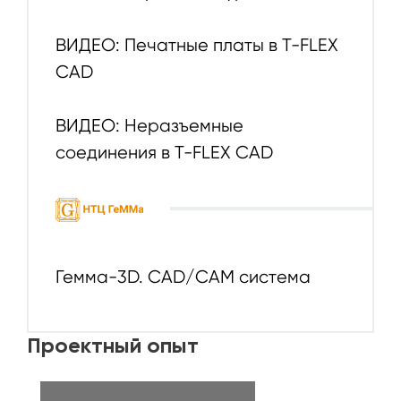
ВИДЕО: Печатные платы в T-FLEX
CAD
ВИДЕО: Неразъемные
соединения в T-FLEX CAD
Гемма-3D. CAD/CAM система
Проектный опыт