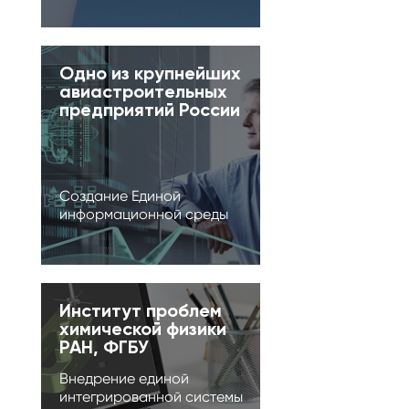
Одно из крупнейших
авиастроительных
предприятий России
Создание Единой
информационной среды
Институт проблем
химической физики
РАН, ФГБУ
Внедрение единой
интегрированной системы