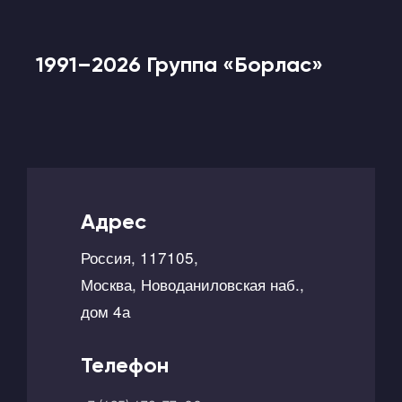
1991–2026 Группа «Борлас»
Адрес
Россия, 117105,
Москва, Новоданиловская наб.,
дом 4а
Телефон