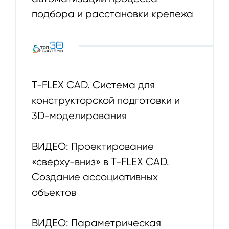
подбора и расстановки крепежа
T-FLEX CAD. Система для
конструкторской подготовки и
3D-моделирования
ВИДЕО: Проектирование
«сверху-вниз» в T-FLEX CAD.
Создание ассоциативных
объектов
ВИДЕО: Параметрическая