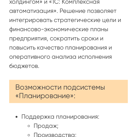
холдингом» и «1С: Комплексная
автоматизация». Решение позволяет
интегрировать стратегические цели и
финансово-экономические планы
предприятия, сократить сроки и
повысить качество планирования и
оперативного анализа исполнения
бюджетов.
Возможности подсистемы
«Планирование»:
Поддержка планирования:
Продаж;
Производства;