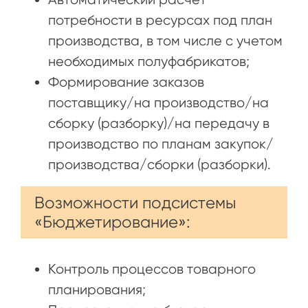
потребности в ресурсах под план
производства, в том числе с учетом
необходимых полуфабрикатов;
Формирование заказов
поставщику/на производство/на
сборку (разборку)/на передачу в
производство по планам закупок/
производства/сборки (разборки).
Возможности подсистемы
«Бюджетирование»:
Контроль процессов товарного
планирования;