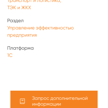
Транспорт и логистика
ТЭК и ЖКХ
Раздел
Управление эффективностью
предприятия
Платформа
1С
Запрос дополнительной
информации