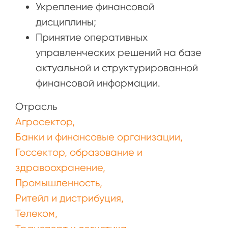
Укрепление финансовой
дисциплины;
Принятие оперативных
управленческих решений на базе
актуальной и структурированной
финансовой информации.
Отрасль
Агросектор
Банки и финансовые организации
Госсектор, образование и
здравоохранение
Промышленность
Ритейл и дистрибуция
Телеком