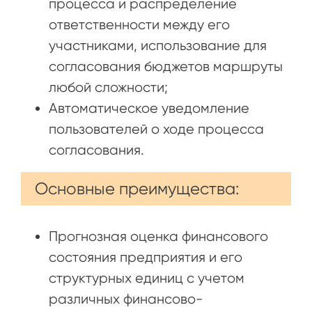
процесса и распределение
ответственности между его
участниками, использование для
согласования бюджетов маршруты
любой сложности;
Автоматическое уведомление
пользователей о ходе процесса
согласования.
Основные преимущества:
Прогнозная оценка финансового
состояния предприятия и его
структурных единиц с учетом
различных финансово-