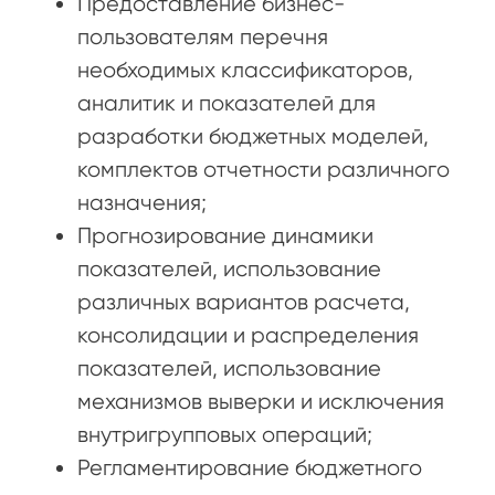
Предоставление бизнес-
пользователям перечня
необходимых классификаторов,
аналитик и показателей для
разработки бюджетных моделей,
комплектов отчетности различного
назначения;
Прогнозирование динамики
показателей, использование
различных вариантов расчета,
консолидации и распределения
показателей, использование
механизмов выверки и исключения
внутригрупповых операций;
Регламентирование бюджетного