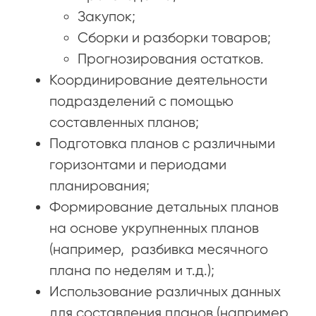
Закупок;
Сборки и разборки товаров;
Прогнозирования остатков.
Координирование деятельности
подразделений с помощью
составленных планов;
Подготовка планов с различными
горизонтами и периодами
планирования;
Формирование детальных планов
на основе укрупненных планов
(например, разбивка месячного
плана по неделям и т.д.);
Использование различных данных
для составления планов (например,