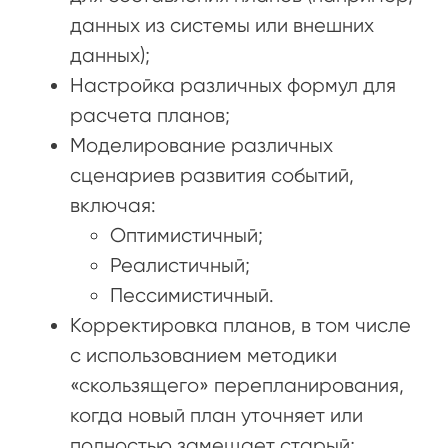
данных из системы или внешних
данных);
Настройка различных формул для
расчета планов;
Моделирование различных
сценариев развития событий,
включая:
Оптимистичный;
Реалистичный;
Пессимистичный.
Корректировка планов, в том числе
с использованием методики
«скользящего» перепланирования,
когда новый план уточняет или
полностью замещает старый;