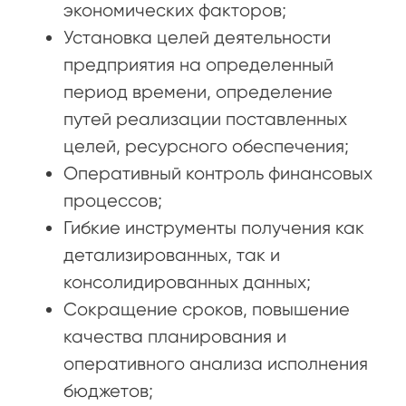
экономических факторов;
Установка целей деятельности
предприятия на определенный
период времени, определение
путей реализации поставленных
целей, ресурсного обеспечения;
Оперативный контроль финансовых
процессов;
Гибкие инструменты получения как
детализированных, так и
консолидированных данных;
Сокращение сроков, повышение
качества планирования и
оперативного анализа исполнения
бюджетов;