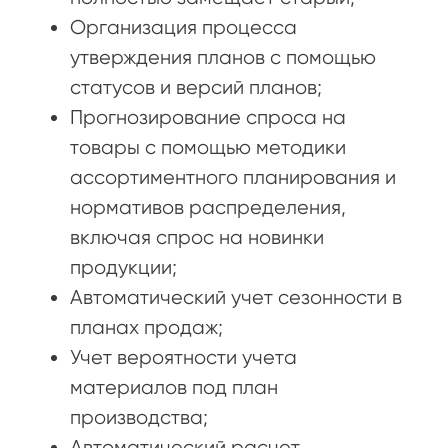
Организация процесса
утверждения планов с помощью
статусов и версий планов;
Прогнозирование спроса на
товары с помощью методики
ассортиментного планирования и
нормативов распределения,
включая спрос на новинки
продукции;
Автоматический учет сезонности в
планах продаж;
Учет вероятности учета
материалов под план
производства;
Автоматический расчет