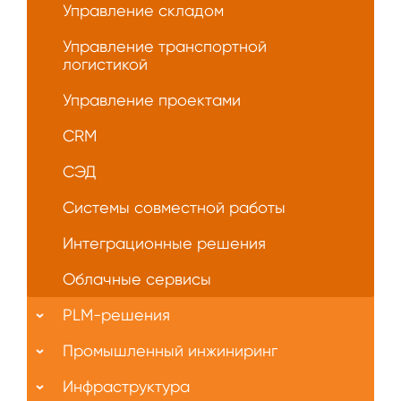
Управление складом
Управление транспортной
логистикой
Управление проектами
CRM
СЭД
Системы совместной работы
Интеграционные решения
Облачные сервисы
PLM-решения
Промышленный инжиниринг
Инфраструктура