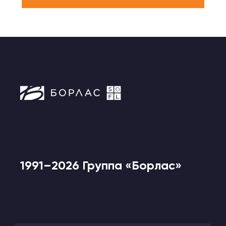
1991–2026 Группа «Борлас»