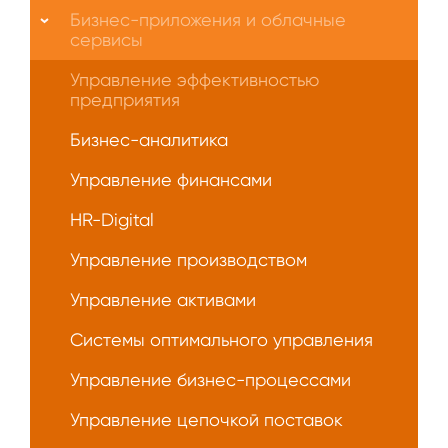
О
Бизнес-приложения и облачные
нас
сервисы
Управление эффективностью
предприятия
Бизнес-аналитика
Управление финансами
HR-Digital
Управление производством
Управление активами
Системы оптимального управления
Управление бизнес-процессами
Управление цепочкой поставок