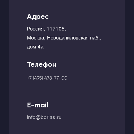
Адрес
Россия, 117105,
Москва, Новоданиловская наб.,
дом 4а
Телефон
+7 (495) 478-77-00
E-mail
info@borlas.ru