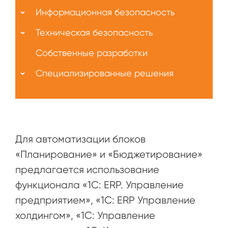
Информационная безопасность
Техническая безопасность
Собственные разработки
Специализированные решения
Для автоматизации блоков
«Планирование» и «Бюджетирование»
предлагается использование
функционала «1С: ERP. Управление
предприятием», «1С: ERP Управление
холдингом», «1С: Управление