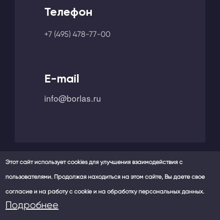
Телефон
+7 (495) 478-77-00
E-mail
info@borlas.ru
Этот сайт использует cookies для улучшения взаимодействия с
пользователями. Продолжая находиться на этом сайте, Вы даете свое
Мы в социальных сетях -
согласие и на работу с cookie и на обработку персональных данных.
Политика конфиденциальности
Подробнее