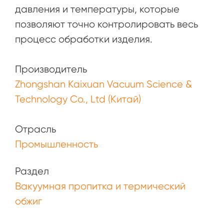
давления и температуры, которые
позволяют точно контролировать весь
процесс обработки изделия.
Производитель
Zhongshan Kaixuan Vacuum Science &
Technology Co., Ltd (Китай)
Отрасль
Промышленность
Раздел
Вакуумная пропитка и термический
обжиг