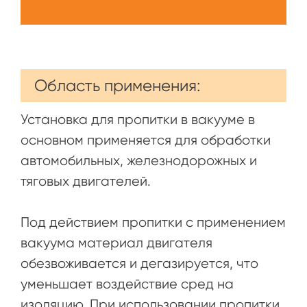
Область применения:
Установка для пропитки в вакууме в
основном применяется для обработки
автомобильных, железнодорожных и
тяговых двигателей.
Под действием пропитки с применением
вакуума материал двигателя
обезвоживается и дегазируется, что
уменьшает воздействие сред на
изоляцию. При использовании пропитки