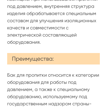
под давлением, внутренняя структура
изделия обрабатывается специальным
составом для улучшения изоляционных
качеств и совместимости с
электрической составляющей
оборудования.
Преимущества:
Бак для пропитки относится к категории
оборудования для работы под
давлением, а также к специальному
оборудованию, используемому под
государственным надзором страны-