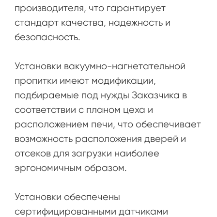
производителя, что гарантирует
стандарт качества, надежность и
безопасность.
Установки вакуумно-нагнетательной
пропитки имеют модификации,
подбираемые под нужды Заказчика в
соответствии с планом цеха и
расположением печи, что обеспечивает
возможность расположения дверей и
отсеков для загрузки наиболее
эргономичным образом.
Установки обеспечены
сертифицированными датчиками