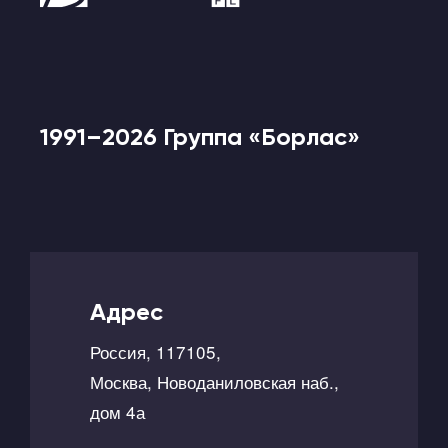
1991–2026 Группа «Борлас»
Адрес
Россия, 117105,
Москва, Новоданиловская наб.,
дом 4а