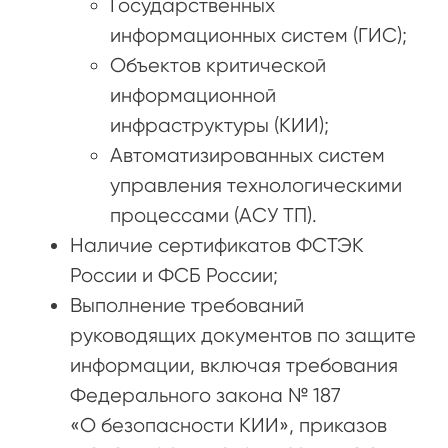
Государственных
информационных систем (ГИС);
Объектов критической
информационной
инфраструктуры (КИИ);
Автоматизированных систем
управления технологическими
процессами (АСУ ТП).
Наличие сертификатов ФСТЭК
России и ФСБ России;
Выполнение требований
руководящих документов по защите
информации, включая требования
Федерального закона № 187
«О безопасности КИИ», приказов