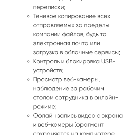
переписки;
Теневое копирование всех
отправляемых за пределы
компании файлов, будь то
электронная почта или
загрузка в облачные сервисы;
Контроль и блокировка USB-
устройств;
Просмотр веб-камеры,
наблюдение за рабочим
столом сотрудника в онлайн-
режиме;
Офлайн запись видео с экрана
и веб-камеры (фрагмент
сохраняется на компьютере,