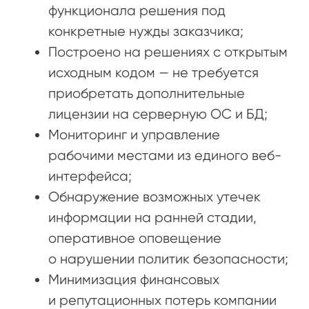
функционала решения под
конкретные нужды заказчика;
Построено на решениях с открытым
исходным кодом — не требуется
приобретать дополнительные
лицензии на серверную ОС и БД;
Мониторинг и управление
рабочими местами из единого веб-
интерфейса;
Обнаружение возможных утечек
информации на ранней стадии,
оперативное оповещение
о нарушении политик безопасности;
Минимизация финансовых
и репутационных потерь компании