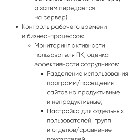
а затем передается
на сервер).
Контроль рабочего времени
и бизнес-процессов:
Мониторинг активности
пользователя ПК, оценка
эффективности сотрудников:
Разделение использования
программ/посещения
сайтов на продуктивные
и непродуктивные;
Настройка для отдельных
пользователей, групп
и отделов/сравнение
показателей.