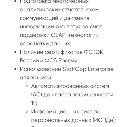
Подготовка многомерных
аналитических отчетов, схем
коммуникаций и движения
информации «на лету» за счет
поддержки OLAP-технологии
обработки данных;
Наличие сертификатов ФСТЭК
России и ФСБ России;
Использование StaffСop Enterprise
для защиты:
Автоматизированных систем
(АС) до класса защищенности
1Г;
Информационных систем
персональных данных (ИСПДн);