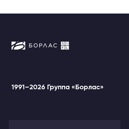
1991–2026 Группа «Борлас»