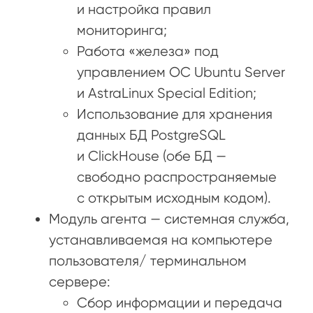
и настройка правил
мониторинга;
Работа «железа» под
управлением ОС Ubuntu Server
и AstraLinux Special Edition;
Использование для хранения
данных БД PostgreSQL
и ClickHouse (обе БД —
свободно распространяемые
с открытым исходным кодом).
Модуль агента — системная служба,
устанавливаемая на компьютере
пользователя/ терминальном
сервере:
Сбор информации и передача