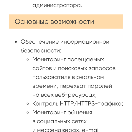
администратора.
Основные возможности
Обеспечение информационной
безопасности:
Мониторинг посещаемых
сайтов и поисковых запросов
пользователя в реальном
времени, перехват паролей
на всех веб-ресурсах;
Контроль HTTP/HTTPS-трафика;
Мониторинг общения
в социальных сетях
и мессенджерах, e-mail