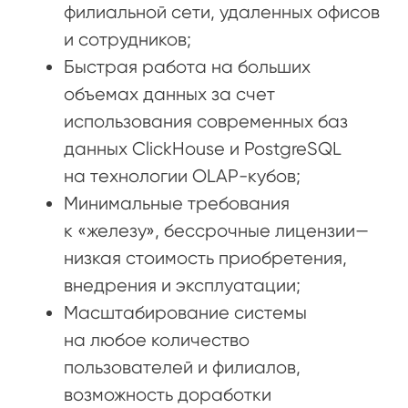
филиальной сети, удаленных офисов
и сотрудников;
Быстрая работа на больших
объемах данных за счет
использования современных баз
данных ClickHouse и PostgreSQL
на технологии OLAP-кубов;
Минимальные требования
к «железу», бессрочные лицензии—
низкая стоимость приобретения,
внедрения и эксплуатации;
Масштабирование системы
на любое количество
пользователей и филиалов,
возможность доработки