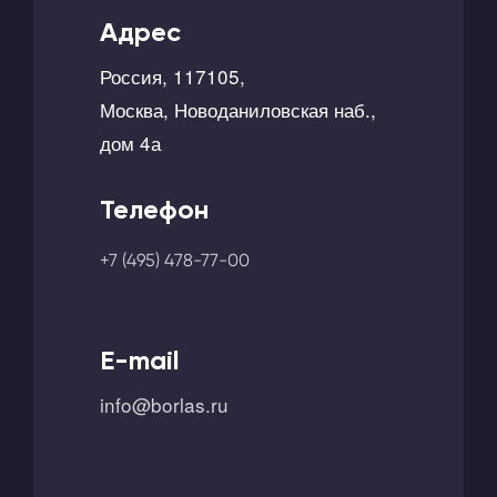
Адрес
Россия, 117105,
Москва, Новоданиловская наб.,
дом 4а
Телефон
+7 (495) 478-77-00
E-mail
info@borlas.ru