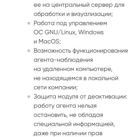
ее на центральный сервер для
обработки и визуализации;
Работа под управлением
ОС GNU/Linux, Windows
и MacOS;
Возможность функционирования
агента-наблюдения
на удаленном компьютере,
не находящемся в локальной
сети компании;
Защита модуля от деактивации:
работу агента нельзя
остановить, не обладая
специальной информацией,
даже при наличии прав