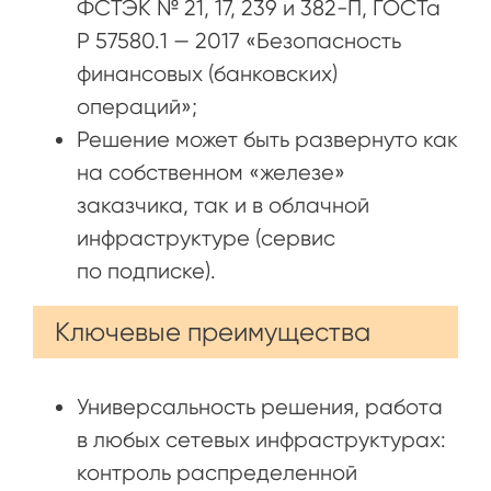
ФСТЭК № 21, 17, 239 и 382-П, ГОСТа
Р 57580.1 — 2017 «Безопасность
финансовых (банковских)
операций»;
Решение может быть развернуто как
на собственном «железе»
заказчика, так и в облачной
инфраструктуре (сервис
по подписке).
Ключевые преимущества
Универсальность решения, работа
в любых сетевых инфраструктурах:
контроль распределенной