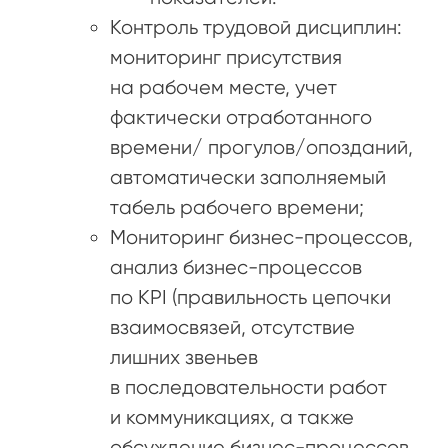
Контроль трудовой дисциплин:
мониторинг присутствия
на рабочем месте, учет
фактически отработанного
времени/ прогулов/опозданий,
автоматически заполняемый
табель рабочего времени;
Мониторинг бизнес-процессов,
анализ бизнес-процессов
по KPI (правильность цепочки
взаимосвязей, отсутствие
лишних звеньев
в последовательности работ
и коммуникациях, а также
обсуждение бизнес-процессов