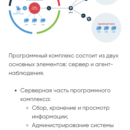
Программный комплекс состоит из двух
основных элементов: сервер и агент-
наблюдения.
Серверная часть программного
комплекса:
Сбор, хранение и просмотр
информации;
Администрирование системы