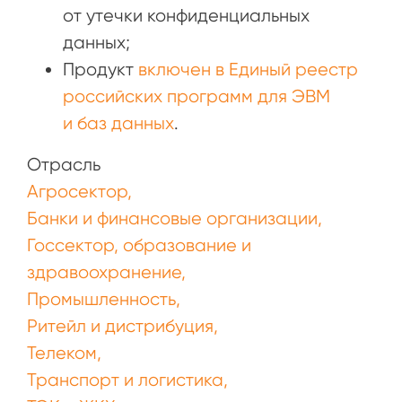
от утечки конфиденциальных
данных;
Продукт
включен в Единый реестр
российских программ для ЭВМ
и баз данных
.
Отрасль
Агросектор
Банки и финансовые организации
Госсектор, образование и
здравоохранение
Промышленность
Ритейл и дистрибуция
Телеком
Транспорт и логистика