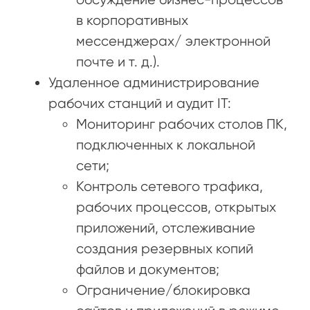
в корпоративных
мессенджерах/ электронной
почте и т. д.).
Удаленное администрирование
рабочих станций и аудит IT:
Мониторинг рабочих столов ПК,
подключенных к локальной
сети;
Контроль сетевого трафика,
рабочих процессов, открытых
приложений, отслеживание
создания резервных копий
файлов и документов;
Ограничение/блокировка