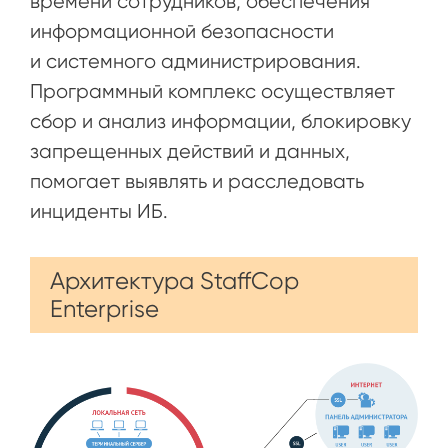
времени сотрудников, обеспечения
информационной безопасности
и системного администрирования.
Программный комплекс осуществляет
сбор и анализ информации, блокировку
запрещенных действий и данных,
помогает выявлять и расследовать
инциденты ИБ.
Архитектура StaffCop
Enterprise