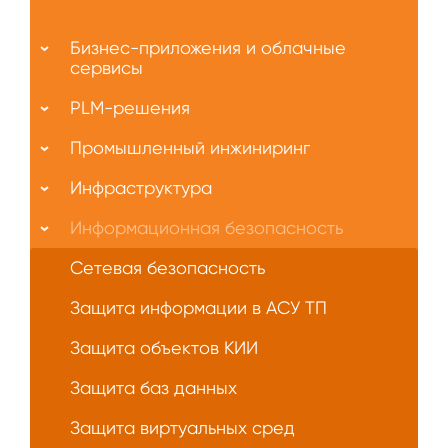
Меню
О
Бизнес-приложения и облачные
нас
сервисы
PLM-решения
Промышленный инжиниринг
Инфраструктура
Информационная безопасность
Сетевая безопасность
Защита информации в АСУ ТП
Защита объектов КИИ
Защита баз данных
Защита виртуальных сред