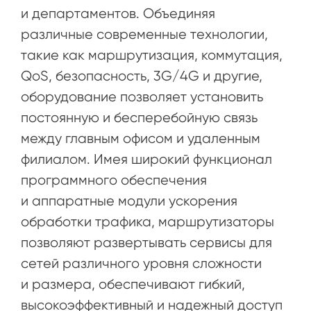
и департаментов. Объединяя
различные современные технологии,
такие как маршрутизация, коммутация,
QoS, безопасность, 3G/4G и другие,
оборудование позволяет установить
постоянную и бесперебойную связь
между главным офисом и удаленным
филиалом. Имея широкий функционал
программного обеспечения
и аппаратные модули ускорения
обработки трафика, маршрутизаторы
позволяют развертывать сервисы для
сетей различного уровня сложности
и размера, обеспечивают гибкий,
высокоэффективный и надежный доступ