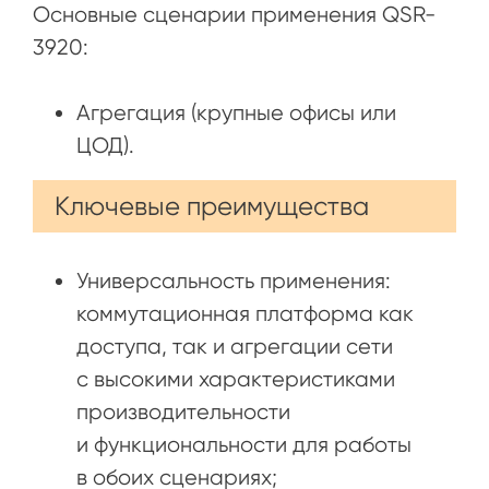
Основные сценарии применения QSR-
3920:
Агрегация (крупные офисы или
ЦОД).
Ключевые преимущества
Универсальность применения:
коммутационная платформа как
доступа, так и агрегации сети
с высокими характеристиками
производительности
и функциональности для работы
в обоих сценариях;