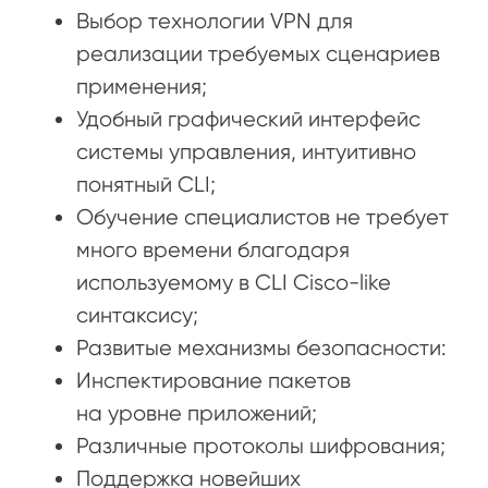
Выбор технологии VPN для
реализации требуемых сценариев
применения;
Удобный графический интерфейс
системы управления, интуитивно
понятный CLI;
Обучение специалистов не требует
много времени благодаря
используемому в CLI Cisco-like
синтаксису;
Развитые механизмы безопасности:
Инспектирование пакетов
на уровне приложений;
Различные протоколы шифрования;
Поддержка новейших