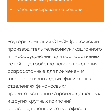
Специализированные решения
Роутеры компании QTECH (российский
производитель телекоммуникационного
и IT-оборудования) для корпоративных
сетей — устройства нового поколения,
разработанные для применения
в корпоративных сетях, филиальных
отделениях финансовых/
правительственных/производственных
и других крупных компаний
с распределенной сетью офисов