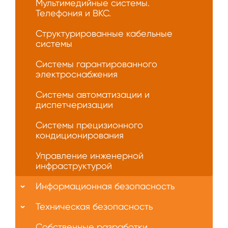
Мультимедийные системы.
Телефония и ВКС.
Структурированные кабельные
системы
Системы гарантированного
электроснабжения
Системы автоматизации и
диспетчеризации
Системы прецизионного
кондиционирования
Управление инженерной
инфраструктурой
Информационная безопасность
Техническая безопасность
Собственные разработки