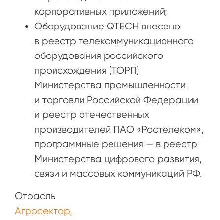
корпоративных приложений;
Оборудование QTECH внесено
в реестр телекоммуникационного
оборудования российского
происхождения (ТОРП)
Министерства промышленности
и торговли Российской Федерации
и реестр отечественных
производителей ПАО «Ростелеком»,
программные решения — в реестр
Министерства цифрового развития,
связи и массовых коммуникаций РФ.
Отрасль
Агросектор