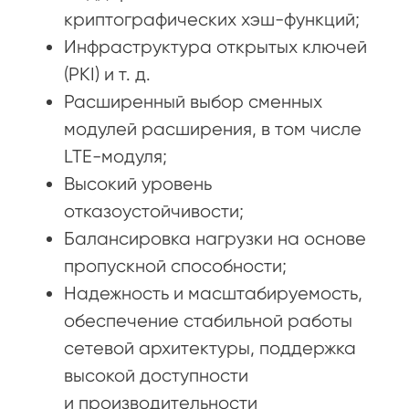
криптографических хэш-функций;
Инфраструктура открытых ключей
(PKI) и т. д.
Расширенный выбор сменных
модулей расширения, в том числе
LTE-модуля;
Высокий уровень
отказоустойчивости;
Балансировка нагрузки на основе
пропускной способности;
Надежность и масштабируемость,
обеспечение стабильной работы
сетевой архитектуры, поддержка
высокой доступности
и производительности