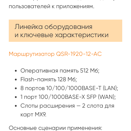
пользователей к приложениям.
Линейка оборудования
и ключевые характеристики
Маршрутизатор QSR-1920-12-AC
Оперативная память 512 Мб;
Flash-память 128 Мб;
8 портов 10/100/1000BASE-T (LAN);
1 порт 100/1000BASE-X SFP (WAN);
Слоты расширения — 2 слота для
карт MX9.
Основные сценарии применения: