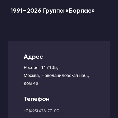
1991–2026 Группа «Борлас»
Адрес
Россия, 117105,
Москва, Новоданиловская наб.,
дом 4а
Телефон
+7 (495) 478-77-00