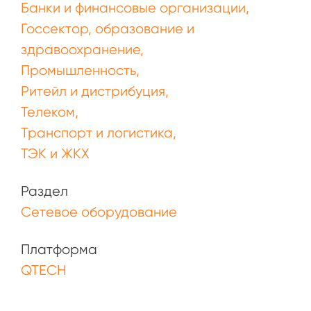
Банки и финансовые организации
Госсектор, образование и
здравоохранение
Промышленность
Ритейл и дистрибуция
Телеком
Транспорт и логистика
ТЭК и ЖКХ
Раздел
Сетевое оборудование
Платформа
QTECH