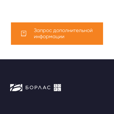
Запрос дополнительной
информации