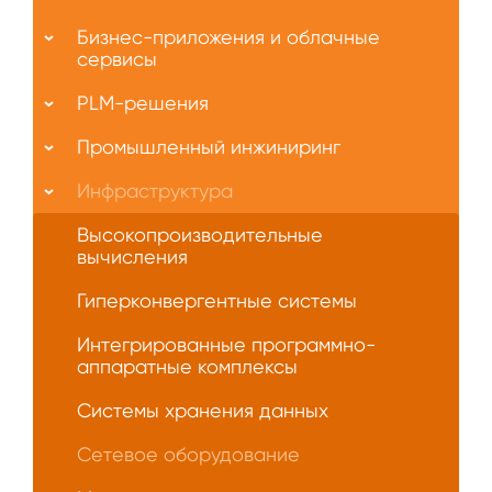
О
Бизнес-приложения и облачные
нас
сервисы
PLM-решения
Промышленный инжиниринг
Инфраструктура
Высокопроизводительные
вычисления
Гиперконвергентные системы
Интегрированные программно-
аппаратные комплексы
Системы хранения данных
Сетевое оборудование