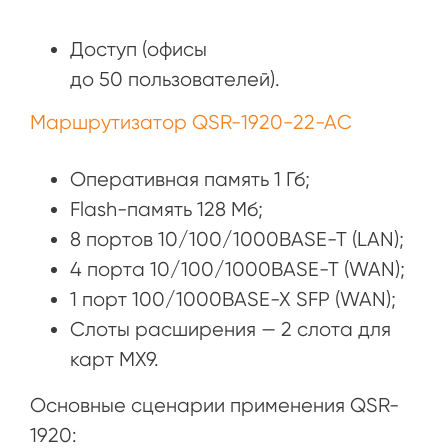
Доступ (офисы
до 50 пользователей).
Маршрутизатор QSR-1920-22-AC
Оперативная память 1 Гб;
Flash-память 128 Мб;
8 портов 10/100/1000BASE-T (LAN);
4 порта 10/100/1000BASE-T (WAN);
1 порт 100/1000BASE-X SFP (WAN);
Слоты расширения — 2 слота для
карт MX9.
Основные сценарии применения QSR-
1920: