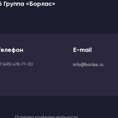
6 Группа «Борлас»
Телефон
E-mail
info@borlas.ru
7 (495) 478-77-00
Политика конфиденциальности