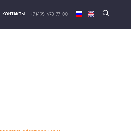
КОНТАКТЫ
+7 (495) 478-77-00
ссектор, образование и