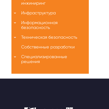
инжиниринг
Инфраструктура
Информационная
безопасность
Техническая безопасность
Собственные разработки
Специализированные
решения