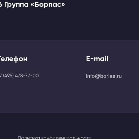
6 Группа «Борлас»
Телефон
E-mail
info@borlas.ru
7 (495) 478-77-00
Политика конфиденциальности