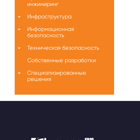
инжиниринг
Инфраструктура
Информационная
безопасность
Техническая безопасность
Собственные разработки
Специализированные
решения