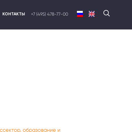
КОНТАКТЫ
+7 (495) 478-77-00
ссектор, образование и