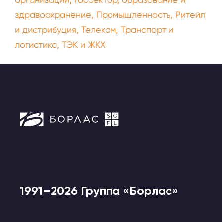
,
,
здравоохранение
Промышленность
Ритейл
,
,
и дистрибуция
Телеком
Транспорт и
,
логистика
ТЭК и ЖКХ
1991–2026 Группа «Борлас»