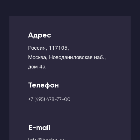
Адрес
Россия, 117105,
Москва, Новоданиловская наб.,
дом 4а
Телефон
+7 (495) 478-77-00
E-mail
info@borlas.ru