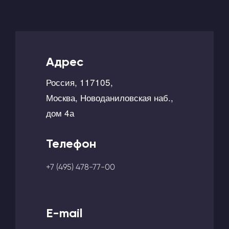
Адрес
Россия, 117105,
Москва, Новоданиловская наб.,
дом 4а
Телефон
+7 (495) 478-77-00
E-mail