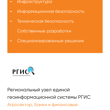
Инфраструктура
Информационная безопасность
Техническая безопасность
Собственные разработки
Специализированные решения
Региональный узел единой
геоинформационной системы РГИС
,
Агросектор
Банки и финансовые