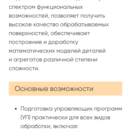
спектром функциональных
возможностей, позволяет получить
высокое качество обрабатываемых
поверхностей, обеспечивает
построение и доработку
математических моделей деталей
и агрегатов различной степени
сложности.
Основные возможности
Подготовка управляющих программ
(УП) практически для всех видов
обработки, включая: