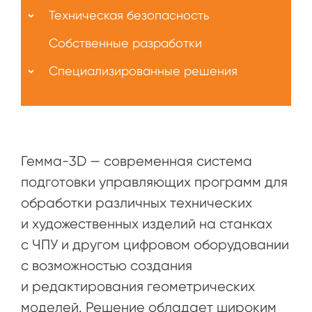
Техническая безопасность
Собственные разработки
Специализированные решения
Гемма-3D — современная система
подготовки управляющих программ для
обработки различных технических
и художественных изделий на станках
c ЧПУ и другом цифровом оборудовании
с возможностью создания
и редактирования геометрических
моделей. Решение обладает широким