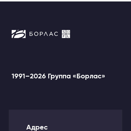
1991–2026 Группа «Борлас»
Адрес