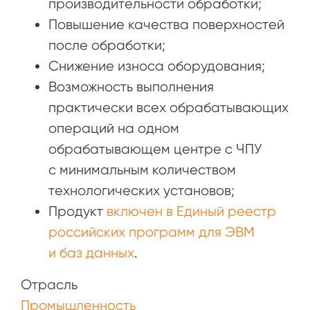
производительности обработки;
Повышение качества поверхностей
после обработки;
Снижение износа оборудования;
Возможность выполнения
практически всех обрабатывающих
операций на одном
обрабатывающем центре с ЧПУ
с минимальным количеством
технологических установов;
Продукт
включен в Единый реестр
российских программ для ЭВМ
и баз данных
.
Отрасль
Промышленность