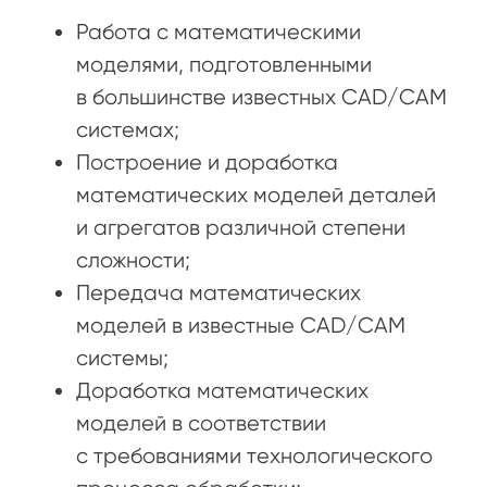
Работа с математическими
моделями, подготовленными
в большинстве известных CAD/CAM
системах;
Построение и доработка
математических моделей деталей
и агрегатов различной степени
сложности;
Передача математических
моделей в известные CAD/CAM
системы;
Доработка математических
моделей в соответствии
с требованиями технологического