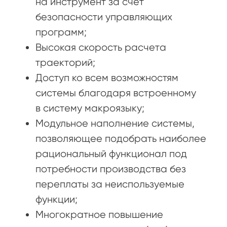
на инструмент за счет
безопасности управляющих
программ;
Высокая скорость расчета
траекторий;
Доступ ко всем возможностям
системы благодаря встроенному
в систему макроязыку;
Модульное наполнение системы,
позволяющее подобрать наиболее
рациональный функционал под
потребности производства без
переплаты за неиспользуемые
функции;
Многократное повышение