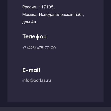
Россия, 117105,
Москва, Новоданиловская наб.,
дом 4а
Телефон
+7 (495) 478-77-00
E-mail
info@borlas.ru