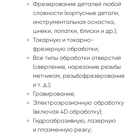
Фрезерование деталей любой
сложности (корпусные детали,
инструментальная оснастка,
шнеки, лопатки, блиски и др.);
Токарную и токарно-
фрезерную обработки;
Все типы обработки отверстий
(сверление, нарезание резьбы
метчиком, резьбофрезерование
и т. д.);
Гравирование;
Электроэрозионную обработку
(включая 4D обработку);
Гидроабразивную, лазерную
и плазменную резку;