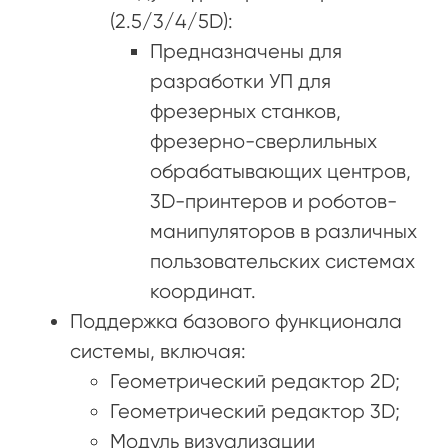
(2.5/3/4/5D):
Предназначены для
разработки УП для
фрезерных станков,
фрезерно-сверлильных
обрабатывающих центров,
3D-принтеров и роботов-
манипуляторов в различных
пользовательских системах
координат.
Поддержка базового функционала
системы, включая:
Геометрический редактор 2D;
Геометрический редактор 3D;
Модуль визуализации