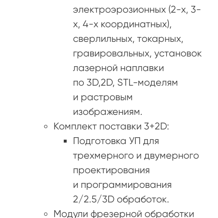
электроэрозионных (2-х, 3-
х, 4-х координатных),
сверлильных, токарных,
гравировальных, установок
лазерной наплавки
по 3D,2D, STL-моделям
и растровым
изображениям.
Комплект поставки 3+2D:
Подготовка УП для
трехмерного и двумерного
проектирования
и программирования
2/2.5/3D обработок.
Модули фрезерной обработки