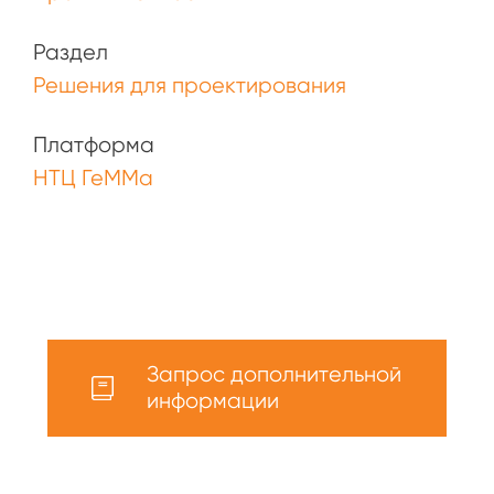
Раздел
Решения для проектирования
Платформа
НТЦ ГеММа
Запрос дополнительной
информации