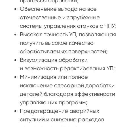
процесса обработки;
Обеспечение выхода на все
отечественные и зарубежные
системы управления станков с ЧПУ;
Высокая точность УП, позволяющая
получить высокое качество
обрабатываемых поверхностей;
Визуализация обработки
и возможность редактирования УП;
Минимизация или полное
исключение слесарной доработки
деталей благодаря эффективности
управляющих программ;
Предотвращение аварийных
ситуаций и снижение расходов