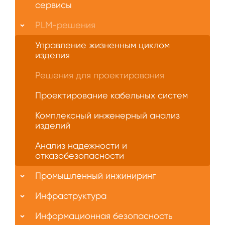
нас
сервисы
PLM-решения
Управление жизненным циклом
изделия
Решения для проектирования
Проектирование кабельных систем
Комплексный инженерный анализ
изделий
Анализ надежности и
отказобезопасности
Промышленный инжиниринг
Инфраструктура
Информационная безопасность