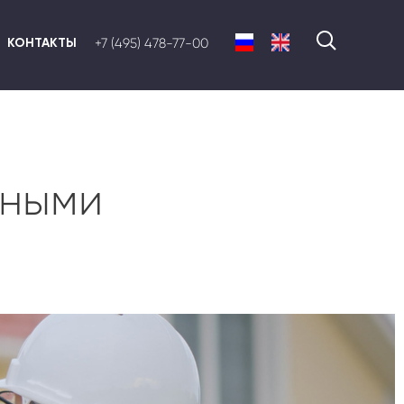
КОНТАКТЫ
+7 (495) 478-77-00
ьными