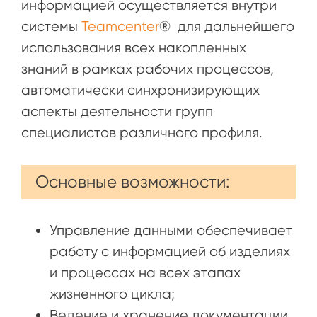
информацией осуществляется внутри
системы
Teamcenter
® для дальнейшего
использования всех накопленных
знаний в рамках рабочих процессов,
автоматически синхронизирующих
аспекты деятельности групп
специалистов различного профиля.
Основные возможности:
Управление данными обеспечивает
работу с информацией об изделиях
и процессах на всех этапах
жизненного цикла;
Ведение и хранение документации