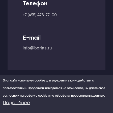
Телефон
+7 (495) 478-77-00
E-mail
info@borlas.ru
Этот сайт использует cookies для улучшения взаимодействия с
пользователями. Продолжая находиться на этом сайте, Вы даете свое
Мы в социальных сетях -
согласие и на работу с cookie и на обработку персональных данных.
Политика конфиденциальности
Подробнее