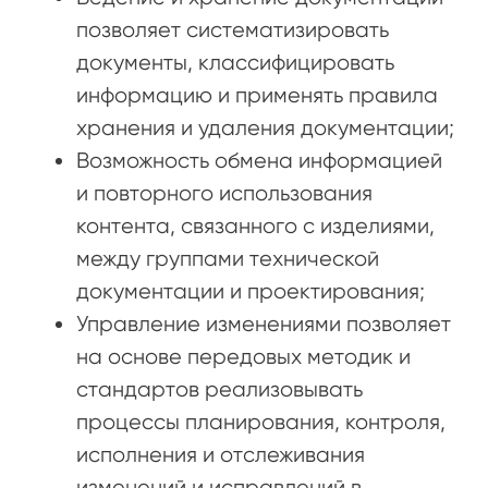
позволяет систематизировать
документы, классифицировать
информацию и применять правила
хранения и удаления документации;
Возможность обмена информацией
и повторного использования
контента, связанного с изделиями,
между группами технической
документации и проектирования;
Управление изменениями позволяет
на основе передовых методик и
стандартов реализовывать
процессы планирования, контроля,
исполнения и отслеживания
изменений и исправлений в