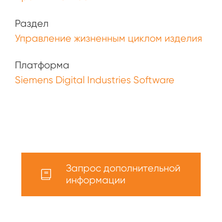
Раздел
Управление жизненным циклом изделия
Платформа
Siemens Digital Industries Software
Запрос дополнительной
информации