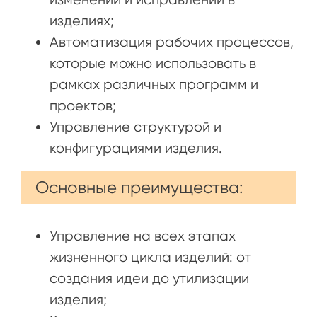
изделиях;
Автоматизация рабочих процессов,
которые можно использовать в
рамках различных программ и
проектов;
Управление структурой и
конфигурациями изделия.
Основные преимущества:
Управление на всех этапах
жизненного цикла изделий: от
создания идеи до утилизации
изделия;