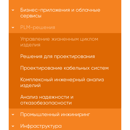
О
Бизнес-приложения и облачные
нас
сервисы
PLM-решения
Управление жизненным циклом
изделия
Решения для проектирования
Проектирование кабельных систем
Комплексный инженерный анализ
изделий
Анализ надежности и
отказобезопасности
Промышленный инжиниринг
Инфраструктура