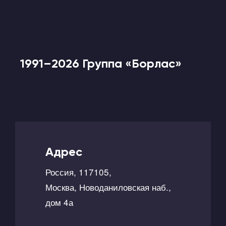
1991–2026 Группа «Борлас»
Адрес
Россия, 117105,
Москва, Новоданиловская наб.,
дом 4а