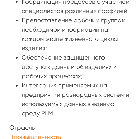
Координация процессов с участием
специалистов различных профилей;
Предоставление рабочим группам
необходимой информации на
каждом этапе жизненного цикла
изделия;
Обеспечение защищенного
доступа к данным об изделиях и
рабочих процессах;
Интеграция применяемых на
предприятии разнородных систем и
используемых данных в единую
среду PLM.
Отрасль
Промышленность