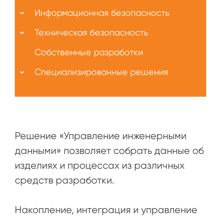
Информационная безопасность
Техническая безопасность
Собственные разработки
Специализированные решения
Решение «Управление инженерными
данными» позволяет собрать данные об
изделиях и процессах из различных
средств разработки.
Накопление, интеграция и управление